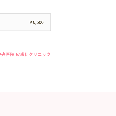
￥6,500
中央医院 皮膚科クリニック