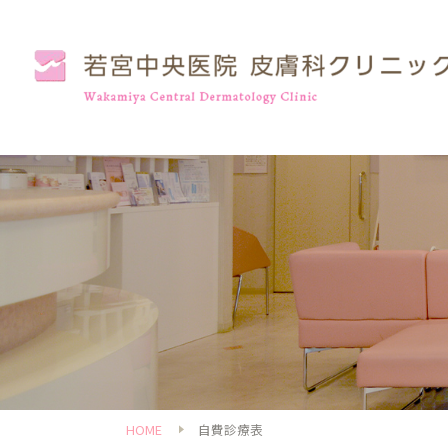
HOME
自費診療表