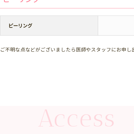
ピーリング
ご不明な点などがございましたら医師やスタッフにお申し
Access