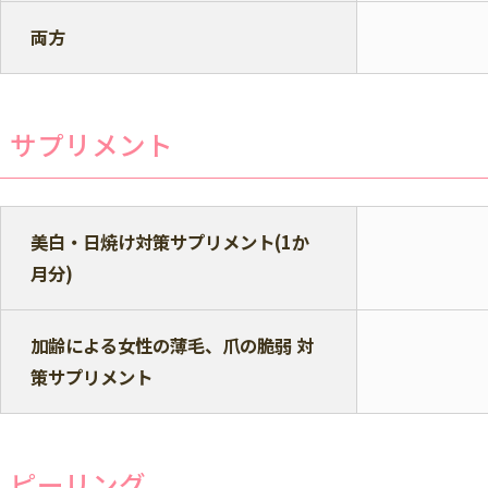
両方
サプリメント
美白・日焼け対策サプリメント(1か
月分)
加齢による女性の薄毛、爪の脆弱 対
策サプリメント
ピーリング