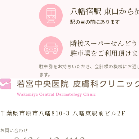
八幡宿駅 東口から
駅の目の前にあります
隣接スーパーせんどう（
駐車場をご利用頂けま
駐車券をお持ちいただき、会計横の機械にお通
ます。
千葉県市原市八幡810-3 八幡東駅前ビル2F
お問い合わせ