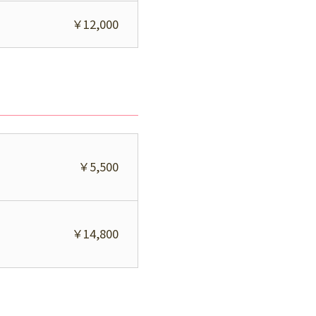
￥12,000
￥5,500
￥14,800