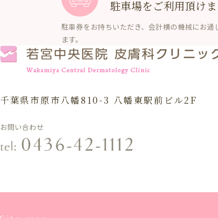
駐車場をご利用頂けま
駐車券をお持ちいただき、会計横の機械にお通
ます。
千葉県市原市八幡810-3 八幡東駅前ビル2F
お問い合わせ