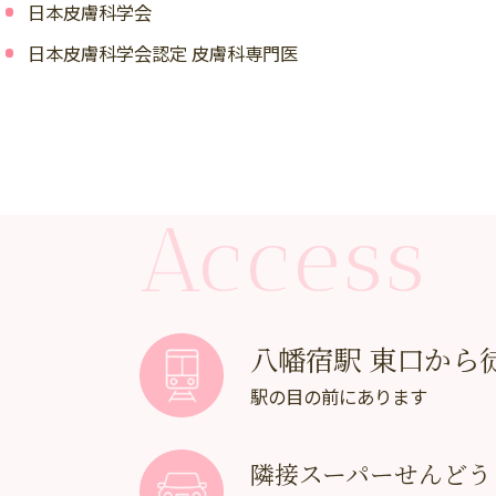
日本皮膚科学会
日本皮膚科学会認定 皮膚科専門医
Access
八幡宿駅 東口から
駅の目の前にあります
隣接スーパーせんどう（