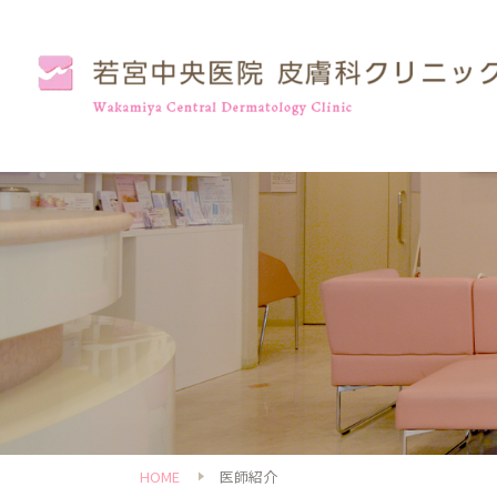
HOME
医師紹介