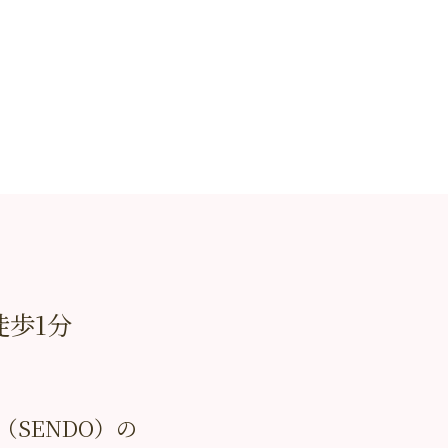
徒歩1分
SENDO）の