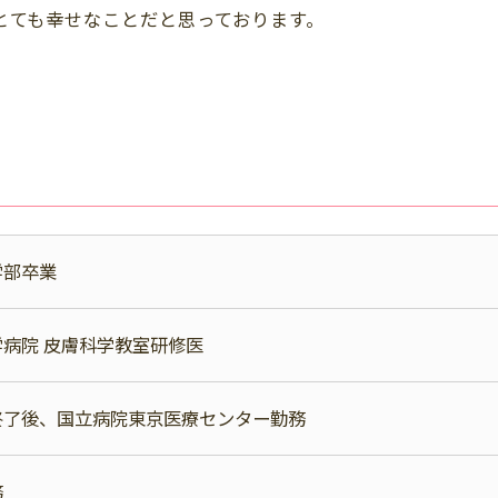
とても幸せなことだと思っております。
学部卒業
病院 皮膚科学教室研修医
終了後、国立病院東京医療センター勤務
務