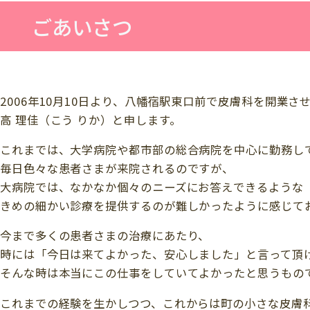
ごあいさつ
2006年10月10日より、八幡宿駅東口前で皮膚科を開業さ
高 理佳（こう りか）と申します。
これまでは、大学病院や都市部の総合病院を中心に勤務し
毎日色々な患者さまが来院されるのですが、
大病院では、なかなか個々のニーズにお答えできるような
きめの細かい診療を提供するのが難しかったように感じて
今まで多くの患者さまの治療にあたり、
時には「今日は来てよかった、安心しました」と言って頂
そんな時は本当にこの仕事をしていてよかったと思うもの
これまでの経験を生かしつつ、これからは町の小さな皮膚