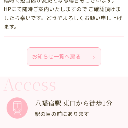
HPにて随時ご案内いたしますので ご確認頂けま
したら幸いです。どうぞよろしくお願い申し上げ
ます。
お知らせ一覧へ戻る
Access
八幡宿駅 東口から徒歩1分
駅の目の前にあります