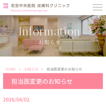
Information
お知らせ
HOME
お知らせ
担当医変更のお知らせ
担当医変更のお知らせ
2026/04/02