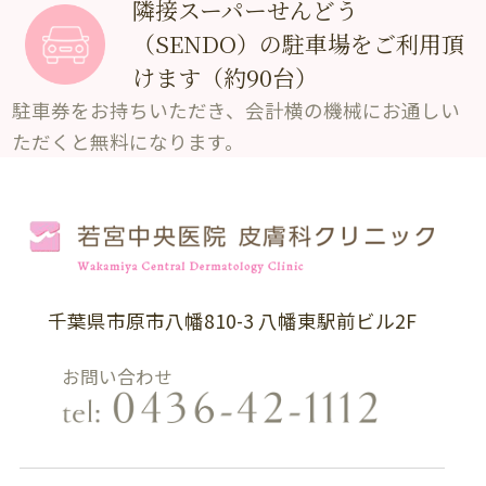
隣接スーパーせんどう
（SENDO）の
駐車場をご利用頂
けます（約90台）
駐車券をお持ちいただき、会計横の機械にお通しい
ただくと無料になります。
千葉県市原市八幡810-3 八幡東駅前ビル2F
お問い合わせ