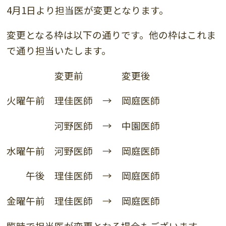
4月1日より担当医が変更となります。
変更となる枠は以下の通りです。他の枠はこれま
で通り担当いたします。
変更前 変更後
火曜午前 理佳医師 → 岡庭医師
河野医師 → 中園医師
水曜午前 河野医師 → 岡庭医師
午後 理佳医師 → 岡庭医師
金曜午前 理佳医師 → 岡庭医師
臨時で担当医が変更となる場合もございます。